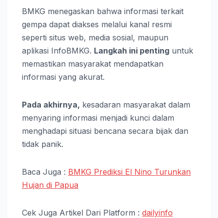
BMKG menegaskan bahwa informasi terkait
gempa dapat diakses melalui kanal resmi
seperti situs web, media sosial, maupun
aplikasi InfoBMKG.
Langkah ini penting
untuk
memastikan masyarakat mendapatkan
informasi yang akurat.
Pada akhirnya,
kesadaran masyarakat dalam
menyaring informasi menjadi kunci dalam
menghadapi situasi bencana secara bijak dan
tidak panik.
Baca Juga :
BMKG Prediksi El Nino Turunkan
Hujan di Papua
Cek Juga Artikel Dari Platform :
dailyinfo