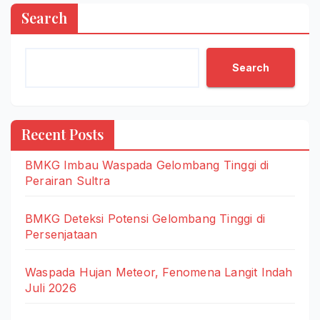
Search
Search
Recent Posts
BMKG Imbau Waspada Gelombang Tinggi di
Perairan Sultra
BMKG Deteksi Potensi Gelombang Tinggi di
Persenjataan
Waspada Hujan Meteor, Fenomena Langit Indah
Juli 2026