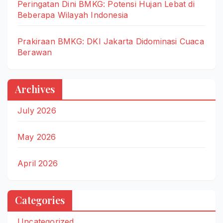
Peringatan Dini BMKG: Potensi Hujan Lebat di
Beberapa Wilayah Indonesia
Prakiraan BMKG: DKI Jakarta Didominasi Cuaca
Berawan
Archives
July 2026
May 2026
April 2026
Categories
Uncategorized