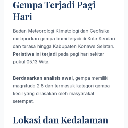
Gempa Terjadi Pagi
Hari
Badan Meteorologi Klimatologi dan Geofisika
melaporkan gempa bumi terjadi di Kota Kendari
dan terasa hingga Kabupaten Konawe Selatan.
Peristiwa ini terjadi
pada pagi hari sekitar
pukul 05.13 Wita.
Berdasarkan analisis awal,
gempa memiliki
magnitudo 2,8 dan termasuk kategori gempa
kecil yang dirasakan oleh masyarakat
setempat.
Lokasi dan Kedalaman