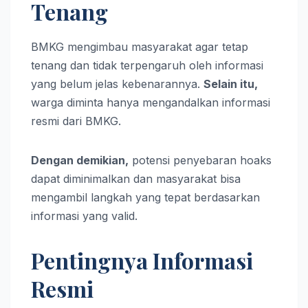
Tenang
BMKG mengimbau masyarakat agar tetap
tenang dan tidak terpengaruh oleh informasi
yang belum jelas kebenarannya.
Selain itu,
warga diminta hanya mengandalkan informasi
resmi dari BMKG.
Dengan demikian,
potensi penyebaran hoaks
dapat diminimalkan dan masyarakat bisa
mengambil langkah yang tepat berdasarkan
informasi yang valid.
Pentingnya Informasi
Resmi