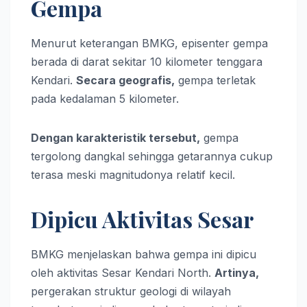
Gempa
Menurut keterangan BMKG, episenter gempa
berada di darat sekitar 10 kilometer tenggara
Kendari.
Secara geografis,
gempa terletak
pada kedalaman 5 kilometer.
Dengan karakteristik tersebut,
gempa
tergolong dangkal sehingga getarannya cukup
terasa meski magnitudonya relatif kecil.
Dipicu Aktivitas Sesar
BMKG menjelaskan bahwa gempa ini dipicu
oleh aktivitas Sesar Kendari North.
Artinya,
pergerakan struktur geologi di wilayah