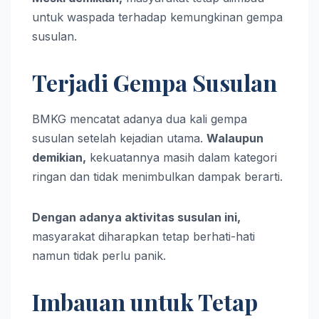
untuk waspada terhadap kemungkinan gempa
susulan.
Terjadi Gempa Susulan
BMKG mencatat adanya dua kali gempa
susulan setelah kejadian utama.
Walaupun
demikian,
kekuatannya masih dalam kategori
ringan dan tidak menimbulkan dampak berarti.
Dengan adanya aktivitas susulan ini,
masyarakat diharapkan tetap berhati-hati
namun tidak perlu panik.
Imbauan untuk Tetap