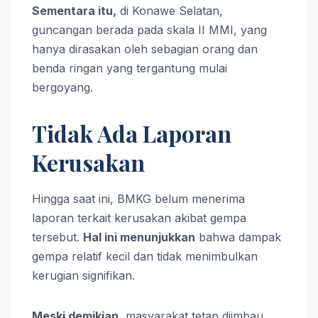
Sementara itu,
di Konawe Selatan,
guncangan berada pada skala II MMI, yang
hanya dirasakan oleh sebagian orang dan
benda ringan yang tergantung mulai
bergoyang.
Tidak Ada Laporan
Kerusakan
Hingga saat ini, BMKG belum menerima
laporan terkait kerusakan akibat gempa
tersebut.
Hal ini menunjukkan
bahwa dampak
gempa relatif kecil dan tidak menimbulkan
kerugian signifikan.
Meski demikian,
masyarakat tetap diimbau