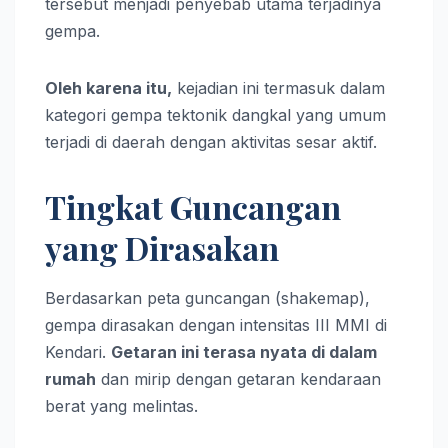
tersebut menjadi penyebab utama terjadinya
gempa.
Oleh karena itu,
kejadian ini termasuk dalam
kategori gempa tektonik dangkal yang umum
terjadi di daerah dengan aktivitas sesar aktif.
Tingkat Guncangan
yang Dirasakan
Berdasarkan peta guncangan (shakemap),
gempa dirasakan dengan intensitas III MMI di
Kendari.
Getaran ini terasa nyata di dalam
rumah
dan mirip dengan getaran kendaraan
berat yang melintas.