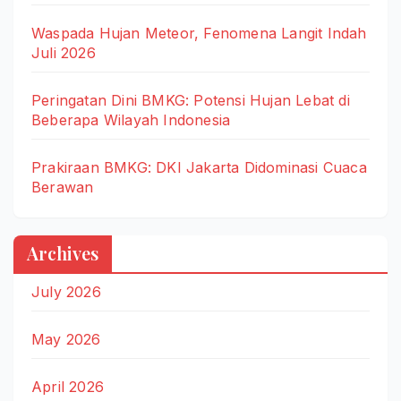
Waspada Hujan Meteor, Fenomena Langit Indah
Juli 2026
Peringatan Dini BMKG: Potensi Hujan Lebat di
Beberapa Wilayah Indonesia
Prakiraan BMKG: DKI Jakarta Didominasi Cuaca
Berawan
Archives
July 2026
May 2026
April 2026