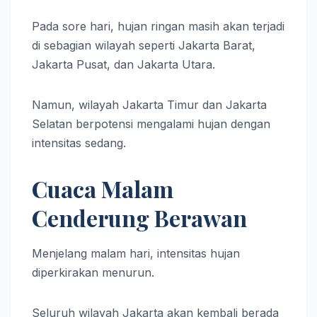
Pada sore hari, hujan ringan masih akan terjadi
di sebagian wilayah seperti Jakarta Barat,
Jakarta Pusat, dan Jakarta Utara.
Namun, wilayah Jakarta Timur dan Jakarta
Selatan berpotensi mengalami hujan dengan
intensitas sedang.
Cuaca Malam
Cenderung Berawan
Menjelang malam hari, intensitas hujan
diperkirakan menurun.
Seluruh wilayah Jakarta akan kembali berada