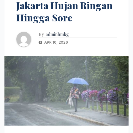
Jakarta Hujan Ringan
Hingga Sore
By
adminbmkg
APR 10, 2026