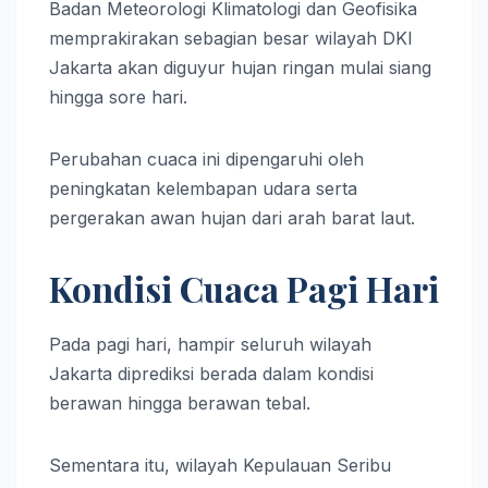
Badan Meteorologi Klimatologi dan Geofisika
memprakirakan sebagian besar wilayah DKI
Jakarta akan diguyur hujan ringan mulai siang
hingga sore hari.
Perubahan cuaca ini dipengaruhi oleh
peningkatan kelembapan udara serta
pergerakan awan hujan dari arah barat laut.
Kondisi Cuaca Pagi Hari
Pada pagi hari, hampir seluruh wilayah
Jakarta diprediksi berada dalam kondisi
berawan hingga berawan tebal.
Sementara itu, wilayah Kepulauan Seribu