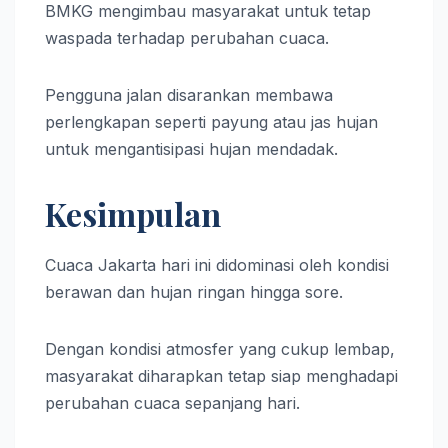
BMKG mengimbau masyarakat untuk tetap
waspada terhadap perubahan cuaca.
Pengguna jalan disarankan membawa
perlengkapan seperti payung atau jas hujan
untuk mengantisipasi hujan mendadak.
Kesimpulan
Cuaca Jakarta hari ini didominasi oleh kondisi
berawan dan hujan ringan hingga sore.
Dengan kondisi atmosfer yang cukup lembap,
masyarakat diharapkan tetap siap menghadapi
perubahan cuaca sepanjang hari.