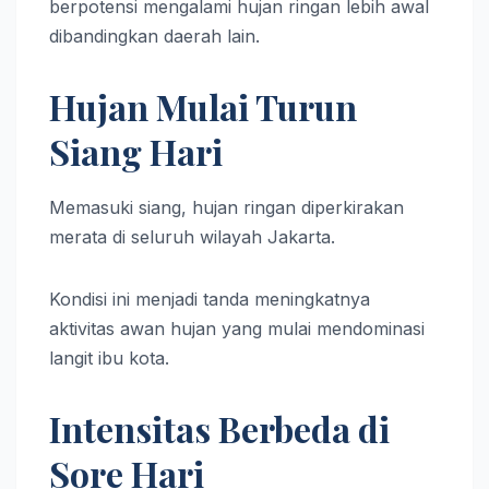
berpotensi mengalami hujan ringan lebih awal
dibandingkan daerah lain.
Hujan Mulai Turun
Siang Hari
Memasuki siang, hujan ringan diperkirakan
merata di seluruh wilayah Jakarta.
Kondisi ini menjadi tanda meningkatnya
aktivitas awan hujan yang mulai mendominasi
langit ibu kota.
Intensitas Berbeda di
Sore Hari