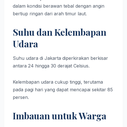
dalam kondisi berawan tebal dengan angin
bertiup ringan dari arah timur laut.
Suhu dan Kelembapan
Udara
Suhu udara di Jakarta diperkirakan berkisar
antara 24 hingga 30 derajat Celsius.
Kelembapan udara cukup tinggi, terutama
pada pagi hari yang dapat mencapai sekitar 85
persen.
Imbauan untuk Warga