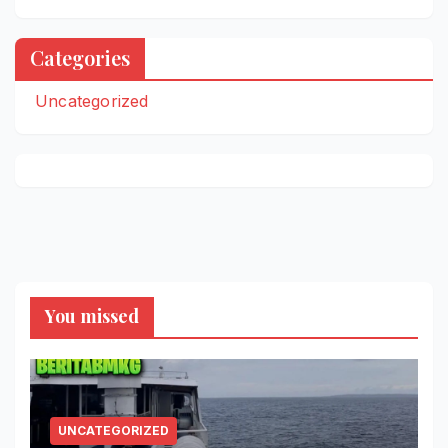
Categories
Uncategorized
You missed
UNCATEGORIZED