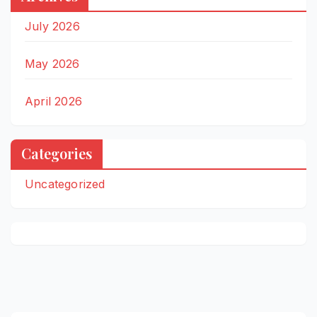
July 2026
May 2026
April 2026
Categories
Uncategorized