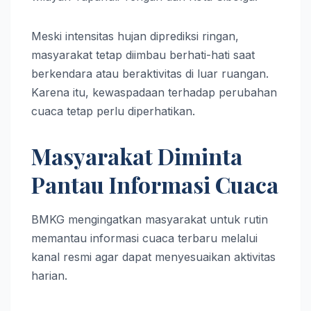
Meski intensitas hujan diprediksi ringan,
masyarakat tetap diimbau berhati-hati saat
berkendara atau beraktivitas di luar ruangan.
Karena itu, kewaspadaan terhadap perubahan
cuaca tetap perlu diperhatikan.
Masyarakat Diminta
Pantau Informasi Cuaca
BMKG mengingatkan masyarakat untuk rutin
memantau informasi cuaca terbaru melalui
kanal resmi agar dapat menyesuaikan aktivitas
harian.