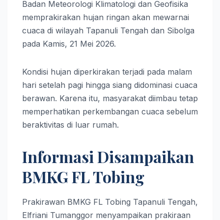
Badan Meteorologi Klimatologi dan Geofisika
memprakirakan hujan ringan akan mewarnai
cuaca di wilayah Tapanuli Tengah dan Sibolga
pada Kamis, 21 Mei 2026.
Kondisi hujan diperkirakan terjadi pada malam
hari setelah pagi hingga siang didominasi cuaca
berawan. Karena itu, masyarakat diimbau tetap
memperhatikan perkembangan cuaca sebelum
beraktivitas di luar rumah.
Informasi Disampaikan
BMKG FL Tobing
Prakirawan BMKG FL Tobing Tapanuli Tengah,
Elfriani Tumanggor menyampaikan prakiraan