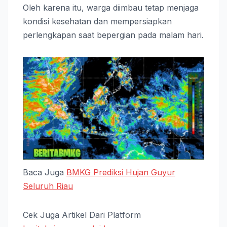
Oleh karena itu, warga diimbau tetap menjaga
kondisi kesehatan dan mempersiapkan
perlengkapan saat bepergian pada malam hari.
Baca Juga
BMKG Prediksi Hujan Guyur
Seluruh Riau
Cek Juga Artikel Dari Platform