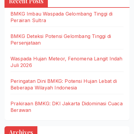
Recent Posts
BMKG Imbau Waspada Gelombang Tinggi di
Perairan Sultra
BMKG Deteksi Potensi Gelombang Tinggi di
Persenjataan
Waspada Hujan Meteor, Fenomena Langit Indah
Juli 2026
Peringatan Dini BMKG: Potensi Hujan Lebat di
Beberapa Wilayah Indonesia
Prakiraan BMKG: DKI Jakarta Didominasi Cuaca
Berawan
Archives