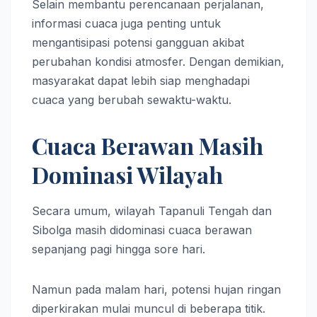
Selain membantu perencanaan perjalanan,
informasi cuaca juga penting untuk
mengantisipasi potensi gangguan akibat
perubahan kondisi atmosfer. Dengan demikian,
masyarakat dapat lebih siap menghadapi
cuaca yang berubah sewaktu-waktu.
Cuaca Berawan Masih
Dominasi Wilayah
Secara umum, wilayah Tapanuli Tengah dan
Sibolga masih didominasi cuaca berawan
sepanjang pagi hingga sore hari.
Namun pada malam hari, potensi hujan ringan
diperkirakan mulai muncul di beberapa titik.