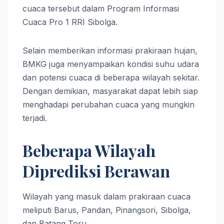
cuaca tersebut dalam Program Informasi
Cuaca Pro 1 RRI Sibolga.
Selain memberikan informasi prakiraan hujan,
BMKG juga menyampaikan kondisi suhu udara
dan potensi cuaca di beberapa wilayah sekitar.
Dengan demikian, masyarakat dapat lebih siap
menghadapi perubahan cuaca yang mungkin
terjadi.
Beberapa Wilayah
Diprediksi Berawan
Wilayah yang masuk dalam prakiraan cuaca
meliputi Barus, Pandan, Pinangsori, Sibolga,
dan Batang Toru.