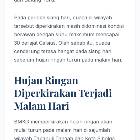
Pada periode siang hari, cuaca di wilayah
tersebut diperkirakan masih didominasi kondisi
berawan dengan suhu maksimum mencapai
30 derajat Celsius. Oleh sebab itu, cuaca
cenderung terasa hangat pada siang hari
sebelum hujan ringan turun pada malam hari.
Hujan Ringan
Diperkirakan Terjadi
Malam Hari
BMKG memperkirakan hujan ringan akan
mulai turun pada malam hari di sejumlah
wilayah Tapanuli Tengah dan Kota Sibolga.