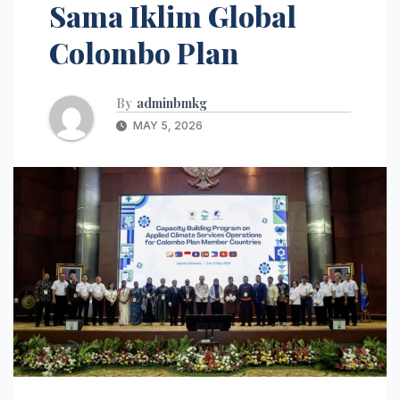
Sama Iklim Global
Colombo Plan
By
adminbmkg
MAY 5, 2026