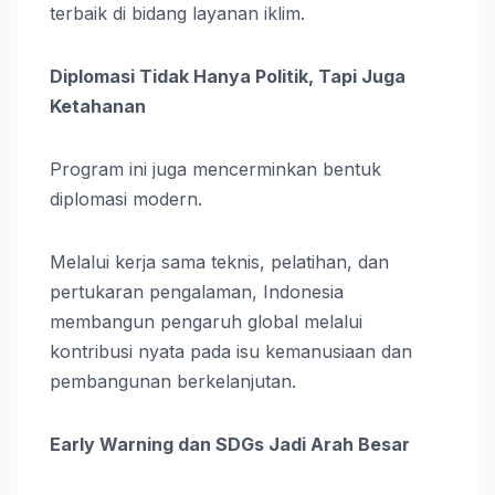
terbaik di bidang layanan iklim.
Diplomasi Tidak Hanya Politik, Tapi Juga
Ketahanan
Program ini juga mencerminkan bentuk
diplomasi modern.
Melalui kerja sama teknis, pelatihan, dan
pertukaran pengalaman, Indonesia
membangun pengaruh global melalui
kontribusi nyata pada isu kemanusiaan dan
pembangunan berkelanjutan.
Early Warning dan SDGs Jadi Arah Besar