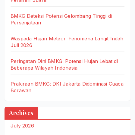
BMKG Deteksi Potensi Gelombang Tinggi di
Persenjataan
Waspada Hujan Meteor, Fenomena Langit Indah
Juli 2026
Peringatan Dini BMKG: Potensi Hujan Lebat di
Beberapa Wilayah Indonesia
Prakiraan BMKG: DKI Jakarta Didominasi Cuaca
Berawan
Archives
July 2026