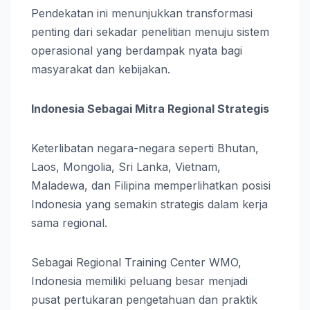
Pendekatan ini menunjukkan transformasi
penting dari sekadar penelitian menuju sistem
operasional yang berdampak nyata bagi
masyarakat dan kebijakan.
Indonesia Sebagai Mitra Regional Strategis
Keterlibatan negara-negara seperti Bhutan,
Laos, Mongolia, Sri Lanka, Vietnam,
Maladewa, dan Filipina memperlihatkan posisi
Indonesia yang semakin strategis dalam kerja
sama regional.
Sebagai Regional Training Center WMO,
Indonesia memiliki peluang besar menjadi
pusat pertukaran pengetahuan dan praktik