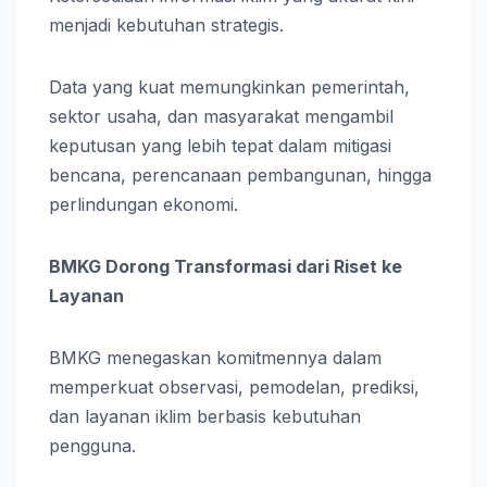
menjadi kebutuhan strategis.
Data yang kuat memungkinkan pemerintah,
sektor usaha, dan masyarakat mengambil
keputusan yang lebih tepat dalam mitigasi
bencana, perencanaan pembangunan, hingga
perlindungan ekonomi.
BMKG Dorong Transformasi dari Riset ke
Layanan
BMKG menegaskan komitmennya dalam
memperkuat observasi, pemodelan, prediksi,
dan layanan iklim berbasis kebutuhan
pengguna.