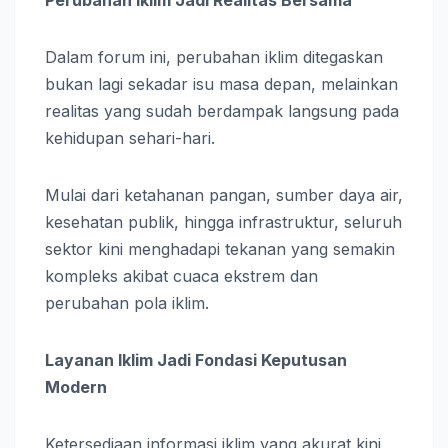
Dalam forum ini, perubahan iklim ditegaskan
bukan lagi sekadar isu masa depan, melainkan
realitas yang sudah berdampak langsung pada
kehidupan sehari-hari.
Mulai dari ketahanan pangan, sumber daya air,
kesehatan publik, hingga infrastruktur, seluruh
sektor kini menghadapi tekanan yang semakin
kompleks akibat cuaca ekstrem dan
perubahan pola iklim.
Layanan Iklim Jadi Fondasi Keputusan
Modern
Ketersediaan informasi iklim yang akurat kini