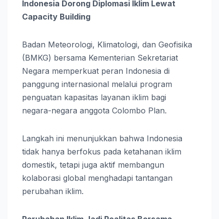
Indonesia Dorong Diplomasi Iklim Lewat
Capacity Building
Badan Meteorologi, Klimatologi, dan Geofisika
(BMKG) bersama Kementerian Sekretariat
Negara memperkuat peran Indonesia di
panggung internasional melalui program
penguatan kapasitas layanan iklim bagi
negara-negara anggota Colombo Plan.
Langkah ini menunjukkan bahwa Indonesia
tidak hanya berfokus pada ketahanan iklim
domestik, tetapi juga aktif membangun
kolaborasi global menghadapi tantangan
perubahan iklim.
Perubahan Iklim Jadi Realitas Bersama