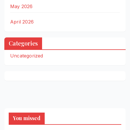
May 2026
April 2026
Categories
Uncategorized
You missed