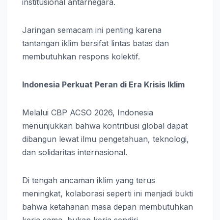
institusional antarnegara.
Jaringan semacam ini penting karena
tantangan iklim bersifat lintas batas dan
membutuhkan respons kolektif.
Indonesia Perkuat Peran di Era Krisis Iklim
Melalui CBP ACSO 2026, Indonesia
menunjukkan bahwa kontribusi global dapat
dibangun lewat ilmu pengetahuan, teknologi,
dan solidaritas internasional.
Di tengah ancaman iklim yang terus
meningkat, kolaborasi seperti ini menjadi bukti
bahwa ketahanan masa depan membutuhkan
kerja sama, bukan kerja sendiri.