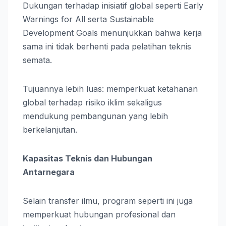
Dukungan terhadap inisiatif global seperti Early
Warnings for All serta Sustainable
Development Goals menunjukkan bahwa kerja
sama ini tidak berhenti pada pelatihan teknis
semata.
Tujuannya lebih luas: memperkuat ketahanan
global terhadap risiko iklim sekaligus
mendukung pembangunan yang lebih
berkelanjutan.
Kapasitas Teknis dan Hubungan
Antarnegara
Selain transfer ilmu, program seperti ini juga
memperkuat hubungan profesional dan