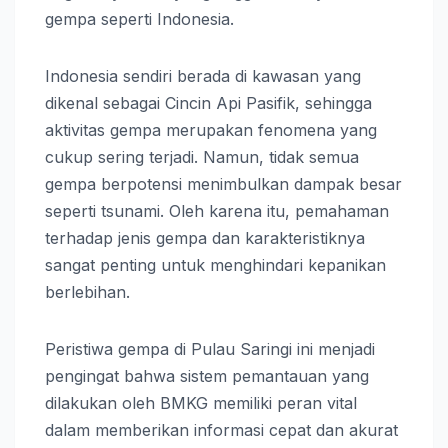
gempa seperti Indonesia.
Indonesia sendiri berada di kawasan yang
dikenal sebagai Cincin Api Pasifik, sehingga
aktivitas gempa merupakan fenomena yang
cukup sering terjadi. Namun, tidak semua
gempa berpotensi menimbulkan dampak besar
seperti tsunami. Oleh karena itu, pemahaman
terhadap jenis gempa dan karakteristiknya
sangat penting untuk menghindari kepanikan
berlebihan.
Peristiwa gempa di Pulau Saringi ini menjadi
pengingat bahwa sistem pemantauan yang
dilakukan oleh BMKG memiliki peran vital
dalam memberikan informasi cepat dan akurat