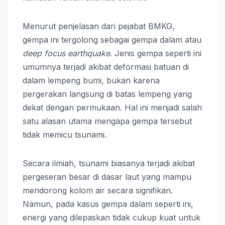
Menurut penjelasan dari pejabat BMKG,
gempa ini tergolong sebagai gempa dalam atau
deep focus earthquake
. Jenis gempa seperti ini
umumnya terjadi akibat deformasi batuan di
dalam lempeng bumi, bukan karena
pergerakan langsung di batas lempeng yang
dekat dengan permukaan. Hal ini menjadi salah
satu alasan utama mengapa gempa tersebut
tidak memicu tsunami.
Secara ilmiah, tsunami biasanya terjadi akibat
pergeseran besar di dasar laut yang mampu
mendorong kolom air secara signifikan.
Namun, pada kasus gempa dalam seperti ini,
energi yang dilepaskan tidak cukup kuat untuk