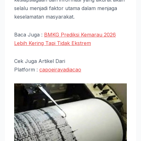
selalu menjadi faktor utama dalam menjaga
keselamatan masyarakat.
Baca Juga :
BMKG Prediksi Kemarau 2026
Lebih Kering Tapi Tidak Ekstrem
Cek Juga Artikel Dari
Platform :
capoeiravadiacao