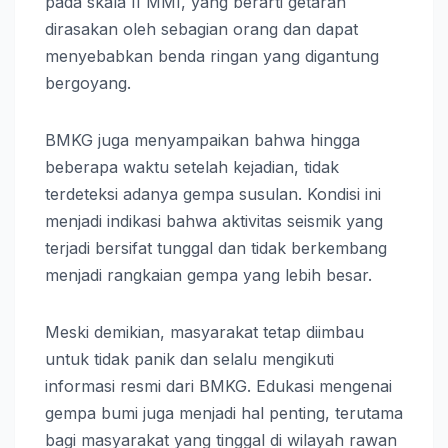
pada skala II MMI, yang berarti getaran
dirasakan oleh sebagian orang dan dapat
menyebabkan benda ringan yang digantung
bergoyang.
BMKG juga menyampaikan bahwa hingga
beberapa waktu setelah kejadian, tidak
terdeteksi adanya gempa susulan. Kondisi ini
menjadi indikasi bahwa aktivitas seismik yang
terjadi bersifat tunggal dan tidak berkembang
menjadi rangkaian gempa yang lebih besar.
Meski demikian, masyarakat tetap diimbau
untuk tidak panik dan selalu mengikuti
informasi resmi dari BMKG. Edukasi mengenai
gempa bumi juga menjadi hal penting, terutama
bagi masyarakat yang tinggal di wilayah rawan