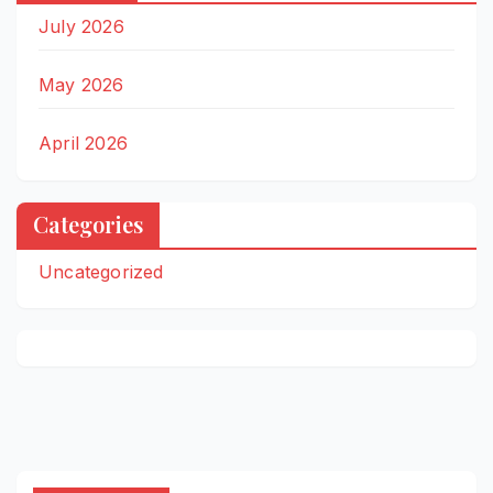
July 2026
May 2026
April 2026
Categories
Uncategorized