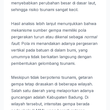
menyebabkan perubahan besar di dasar laut,
sehingga risiko tsunami sangat kecil.
Hasil analisis lebih lanjut menunjukkan bahwa
mekanisme sumber gempa memiliki pola
pergerakan turun atau dikenal sebagai
normal
fault
. Pola ini menandakan adanya pergeseran
vertikal pada batuan di dalam bumi, yang
umumnya tidak berkaitan langsung dengan
pembentukan gelombang tsunami.
Meskipun tidak berpotensi tsunami, getaran
gempa tetap dirasakan di beberapa wilayah.
Salah satu daerah yang melaporkan adanya
guncangan adalah Kabupaten Badung. Di
wilayah tersebut, intensitas gempa berada