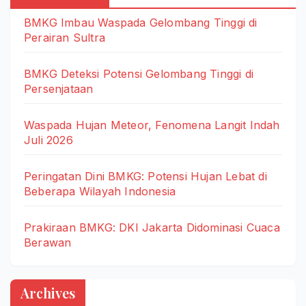
BMKG Imbau Waspada Gelombang Tinggi di
Perairan Sultra
BMKG Deteksi Potensi Gelombang Tinggi di
Persenjataan
Waspada Hujan Meteor, Fenomena Langit Indah
Juli 2026
Peringatan Dini BMKG: Potensi Hujan Lebat di
Beberapa Wilayah Indonesia
Prakiraan BMKG: DKI Jakarta Didominasi Cuaca
Berawan
Archives