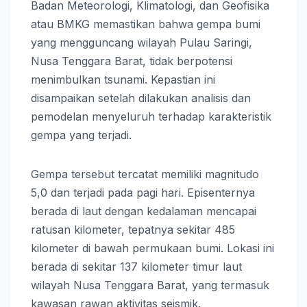
Badan Meteorologi, Klimatologi, dan Geofisika
atau BMKG memastikan bahwa gempa bumi
yang mengguncang wilayah Pulau Saringi,
Nusa Tenggara Barat, tidak berpotensi
menimbulkan tsunami. Kepastian ini
disampaikan setelah dilakukan analisis dan
pemodelan menyeluruh terhadap karakteristik
gempa yang terjadi.
Gempa tersebut tercatat memiliki magnitudo
5,0 dan terjadi pada pagi hari. Episenternya
berada di laut dengan kedalaman mencapai
ratusan kilometer, tepatnya sekitar 485
kilometer di bawah permukaan bumi. Lokasi ini
berada di sekitar 137 kilometer timur laut
wilayah Nusa Tenggara Barat, yang termasuk
kawasan rawan aktivitas seismik.