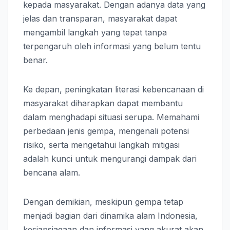
kepada masyarakat. Dengan adanya data yang
jelas dan transparan, masyarakat dapat
mengambil langkah yang tepat tanpa
terpengaruh oleh informasi yang belum tentu
benar.
Ke depan, peningkatan literasi kebencanaan di
masyarakat diharapkan dapat membantu
dalam menghadapi situasi serupa. Memahami
perbedaan jenis gempa, mengenali potensi
risiko, serta mengetahui langkah mitigasi
adalah kunci untuk mengurangi dampak dari
bencana alam.
Dengan demikian, meskipun gempa tetap
menjadi bagian dari dinamika alam Indonesia,
kesiapsiagaan dan informasi yang akurat akan