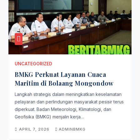
UNCATEGORIZED
BMKG Perkuat Layanan Cuaca
Maritim di Bolaang Mongondow
Langkah strategis dalam meningkatkan keselamatan
pelayaran dan perlindungan masyarakat pesisir terus
diperkuat. Badan Meteorologi, Klimatologi, dan
Geofisika (BMKG) menjalin kerja…
APRIL 7, 2026
ADMINBMKG