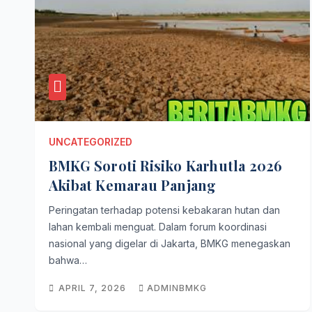
UNCATEGORIZED
BMKG Soroti Risiko Karhutla 2026
Akibat Kemarau Panjang
Peringatan terhadap potensi kebakaran hutan dan
lahan kembali menguat. Dalam forum koordinasi
nasional yang digelar di Jakarta, BMKG menegaskan
bahwa…
APRIL 7, 2026
ADMINBMKG